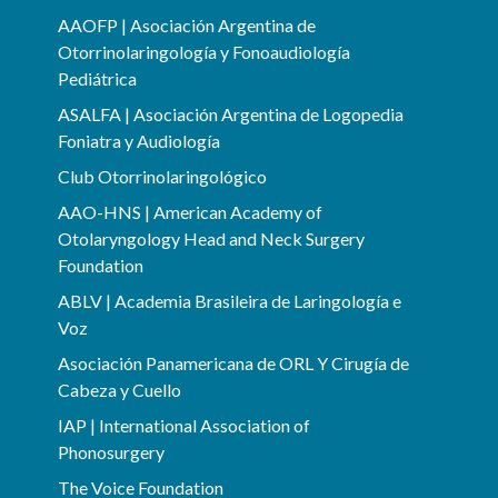
AAOFP | Asociación Argentina de
Otorrinolaringología y Fonoaudiología
Pediátrica
ASALFA | Asociación Argentina de Logopedia
Foniatra y Audiología
Club Otorrinolaringológico
AAO-HNS | American Academy of
Otolaryngology Head and Neck Surgery
Foundation
ABLV | Academia Brasileira de Laringología e
Voz
Asociación Panamericana de ORL Y Cirugía de
Cabeza y Cuello
IAP | International Association of
Phonosurgery
The Voice Foundation