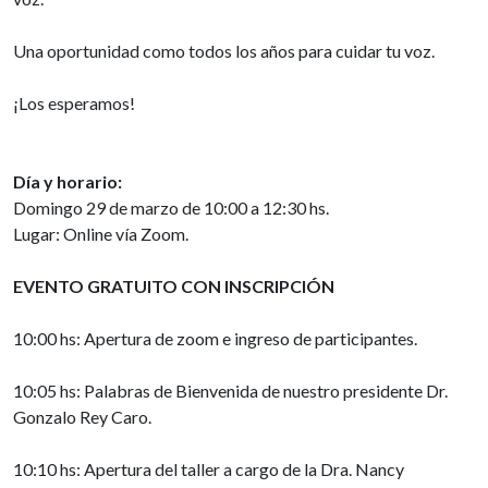
Una oportunidad como todos los años para cuidar tu voz.
¡Los esperamos!
Día y horario:
Domingo 29 de marzo de 10:00 a 12:30 hs.
Lugar: Online vía Zoom.
EVENTO GRATUITO CON INSCRIPCIÓN
10:00 hs: Apertura de zoom e ingreso de participantes.
10:05 hs: Palabras de Bienvenida de nuestro presidente Dr.
Gonzalo Rey Caro.
10:10 hs: Apertura del taller a cargo de la Dra. Nancy