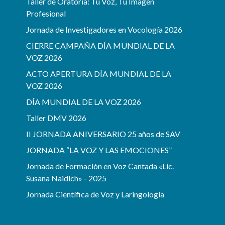
Taller de Oratoria: Tu Voz, Tu Imagen
Profesional
Jornada de Investigadores en Vocología 2026
CIERRE CAMPAÑA DÍA MUNDIAL DE LA
VOZ 2026
ACTO APERTURA DÍA MUNDIAL DE LA
VOZ 2026
DÍA MUNDIAL DE LA VOZ 2026
Taller DMV 2026
II JORNADA ANIVERSARIO 25 años de SAV
JORNADA “LA VOZ Y LAS EMOCIONES”
Jornada de Formación en Voz Cantada «Lic.
Susana Naidich» - 2025
Jornada Científica de Voz y Laringología