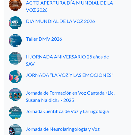
ACTO APERTURA DÍA MUNDIAL DE LA
VOZ 2026
DÍA MUNDIAL DE LA VOZ 2026
Taller DMV 2026
II JORNADA ANIVERSARIO 25 años de
SAV
JORNADA “LA VOZ Y LAS EMOCIONES”
Jornada de Formación en Voz Cantada «Lic.
Susana Naidich» - 2025
Jornada Científica de Voz y Laringología
Jornada de Neurolaringología y Voz