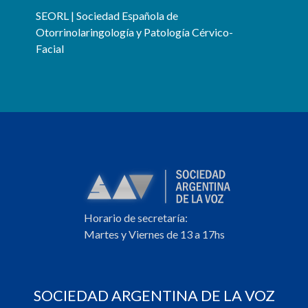
SEORL | Sociedad Española de
Otorrinolaringología y Patología Cérvico-
Facial
Horario de secretaría:
Martes y Viernes de 13 a 17hs
SOCIEDAD ARGENTINA DE LA VOZ