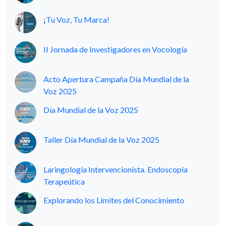
¡Tu Voz, Tu Marca!
II Jornada de Investigadores en Vocología
Acto Apertura Campaña Día Mundial de la
Voz 2025
Día Mundial de la Voz 2025
Taller Día Mundial de la Voz 2025
Laringología Intervencionista. Endoscopía
Terapeútica
Explorando los Límites del Conocimiento