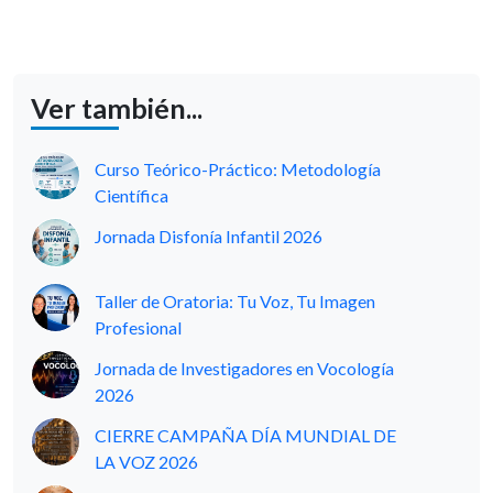
Ver también...
Curso Teórico-Práctico: Metodología
Científica
Jornada Disfonía Infantil 2026
Taller de Oratoria: Tu Voz, Tu Imagen
Profesional
Jornada de Investigadores en Vocología
2026
CIERRE CAMPAÑA DÍA MUNDIAL DE
LA VOZ 2026