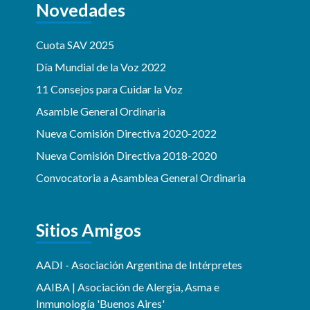
Novedades
Cuota SAV 2025
Día Mundial de la Voz 2022
11 Consejos para Cuidar la Voz
Asamble General Ordinaria
Nueva Comisión Directiva 2020-2022
Nueva Comisión Directiva 2018-2020
Convocatoria a Asamblea General Ordinaria
Sitios Amigos
AADI - Asociación Argentina de Intérpretes
AAIBA | Asociación de Alergia, Asma e
Inmunología 'Buenos Aires'