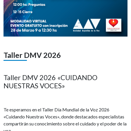
Taller DMV 2026
Taller DMV 2026 «CUIDANDO
NUESTRAS VOCES»
Te esperamos en el Taller Día Mundial de la Voz 2026
«Cuidando Nuestras Voces», donde destacados especialistas
compartirán su conocimiento sobre el cuidado y el poder de la
voz.